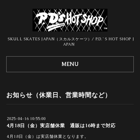
SKULL SKATES JAPAN（スカルスケーツ）/ P.D.`S HOT SHOP J
APAN
MENU
お知らせ（休業日、営業時間など）
2025-04-16 10:55:00
4月18日（金）実店舗休業 通販は16時まで対応
4月18日（金）は実店舗休業となります。