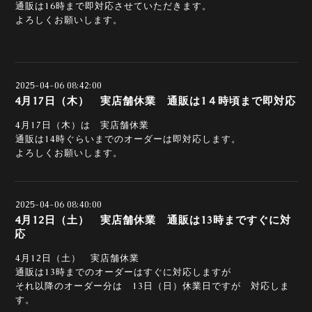
通販は16時まで即対応させていただきます。
よろしくお願いします。
2025-04-06 08:42:00
4月17日（木） 実店舗休業 通販は1４時頃まで即対応
4月17日（木）は 実店舗休業
通販は14時ぐらいまでのオーダーは即対応します。
よろしくお願いします。
2025-04-06 08:40:00
4月12日（土） 実店舗休業 通販は13時まですぐに対
応
4月12日（土） 実店舗休業
通販は13時までのオーダーはすぐに対応しますが
それ以降のオーダー分は 13日（日）休業日ですが 対応しま
す。