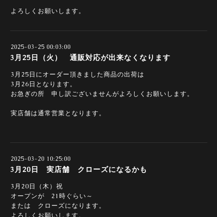
よろしくお願いします。
2025-03-25 00:03:00
3月25日（火） 通販対応が出来なくなります
3月25日にオーダー頂きました商品の出荷は
3月26日となります。
お急ぎの所 申し訳ございませんがよろしくお願いします。
実店舗は通常営業となります。
2025-03-20 10:25:00
3月20日 実店舗 クローズになるかも
3月20日（木）祝
オープンが 21時ぐらい～
または クローズになります。
よろしくお願いします。