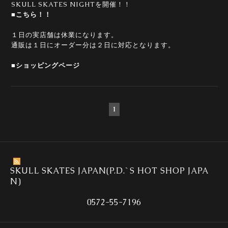
SKULL SKATES NIGHTを開催！！
■こちら！！
１日の実店舗は休業になります。
通販は１日にオーダー分は２日に対応となります。
■ショッピングページ
1
SKULL SKATES JAPAN(P.D.`S HOT SHOP JAPA
N)
0572-55-7196