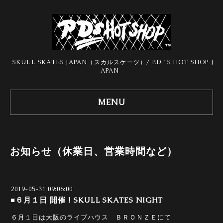
SKULL SKATES JAPAN（スカルスケーツ）/ P.D.`S HOT SHOP J
APAN
MENU
お知らせ（休業日、営業時間など）
2019-05-31 09:06:00
■６月１日 開催！SKULL SKATES NIGHT
６月１日は大阪のライブハウス ＢＲＯＮＺＥにて