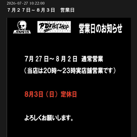
2026-07-27 10:22:00
７月２７日～８月３日 営業日