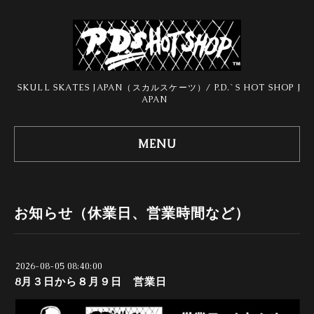
SKULL SKATES JAPAN（スカルスケーツ）/ P.D.`S HOT SHOP J
APAN
MENU
お知らせ（休業日、営業時間など）
2026-08-05 08:40:00
8月３日から８月９日 営業日