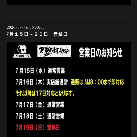
2026-07-16 06:33:00
7月１５日～２０日 営業日