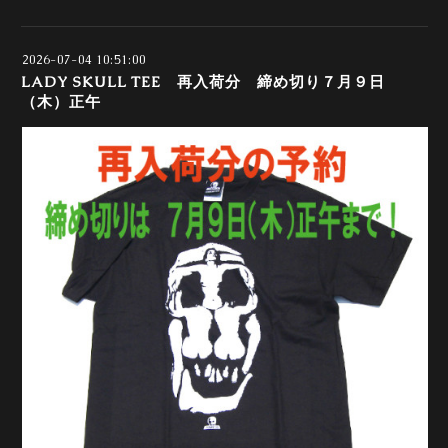
2026-07-04 10:51:00
LADY SKULL TEE 再入荷分 締め切り７月９日
（木）正午