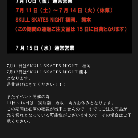
7月11日はSKULL SKATES NIGHT 福岡
7月12日はSKULL SKATES NIGHT 熊本
となります。
是非遊びにきてください！！！
またイベント開催の為
11日～14日は 実店舗、通販 両方お休みとなります。
この期間は在庫の確認が出来ませんので すでにご注文商品が
売り切れとなっている可能性がございますので その場合はご了
承ください。