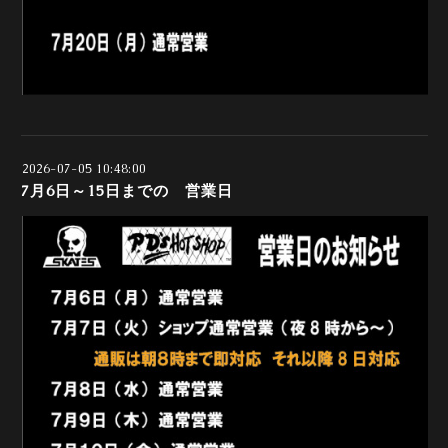
2026-07-05 10:48:00
7月6日～15日までの 営業日