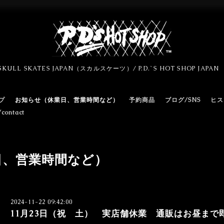
SKULL SKATES JAPAN（スカルスケーツ）/ P.D.`S HOT SHOP JAPA
プ
お知らせ（休業日、営業時間など）
予約商品
ブログ/SNS
ヒス
ontact
日、営業時間など）
2024-11-22 09:42:00
11月23日（祝 土） 実店舗休業 通販はお昼まで