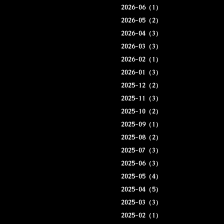
2026-06（1）
2026-05（2）
2026-04（3）
2026-03（3）
2026-02（1）
2026-01（3）
2025-12（2）
2025-11（3）
2025-10（2）
2025-09（1）
2025-08（2）
2025-07（3）
2025-06（3）
2025-05（4）
2025-04（5）
2025-03（3）
2025-02（1）