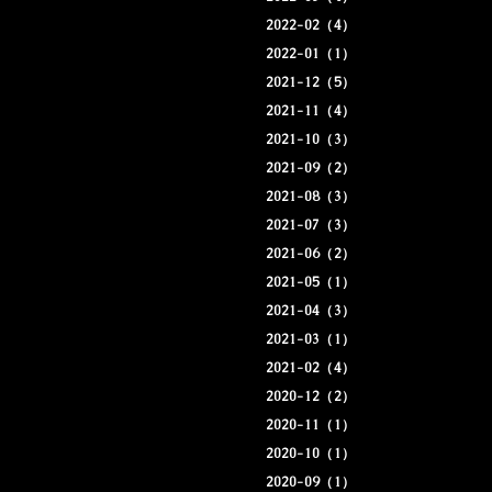
2022-02（4）
2022-01（1）
2021-12（5）
2021-11（4）
2021-10（3）
2021-09（2）
2021-08（3）
2021-07（3）
2021-06（2）
2021-05（1）
2021-04（3）
2021-03（1）
2021-02（4）
2020-12（2）
2020-11（1）
2020-10（1）
2020-09（1）