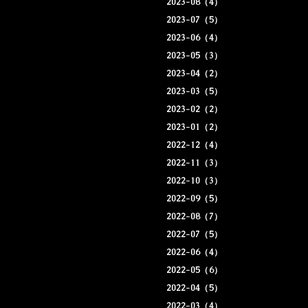
2023-08（4）
2023-07（5）
2023-06（4）
2023-05（3）
2023-04（2）
2023-03（5）
2023-02（2）
2023-01（2）
2022-12（4）
2022-11（3）
2022-10（3）
2022-09（5）
2022-08（7）
2022-07（5）
2022-06（4）
2022-05（6）
2022-04（5）
2022-03（4）