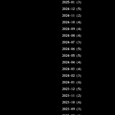
2025-01（3）
2024-12（5）
2024-11（2）
2024-10（4）
2024-09（4）
2024-08（4）
2024-07（3）
2024-06（5）
2024-05（5）
2024-04（4）
2024-03（4）
2024-02（3）
2024-01（6）
2023-12（5）
2023-11（2）
2023-10（6）
2023-09（3）