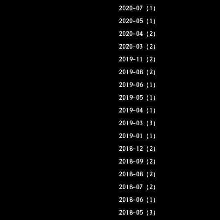
2020-07（1）
2020-05（1）
2020-04（2）
2020-03（2）
2019-11（2）
2019-08（2）
2019-06（1）
2019-05（1）
2019-04（1）
2019-03（3）
2019-01（1）
2018-12（2）
2018-09（2）
2018-08（2）
2018-07（2）
2018-06（1）
2018-05（3）