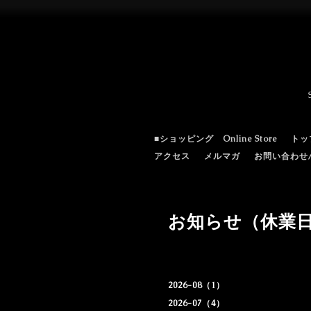
■ショッピング Online Store
トッ
アクセス
メルマガ
お問い合わせ/c
お知らせ（休業
2026-08（1）
2026-07（4）