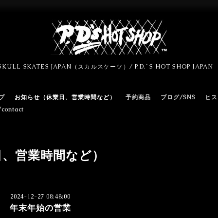
SKULL SKATES JAPAN（スカルスケーツ）/ P.D.`S HOT SHOP JAPA
プ
お知らせ（休業日、営業時間など）
予約商品
ブログ/SNS
ヒス
ontact
日、営業時間など）
2024-12-27 08:48:00
年末年始の営業