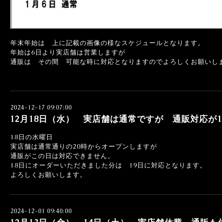
年末年始は 上に記載の画像の様なスケジュールとなります。
年始は6日より実店舗は営業しますが
通販は その間 可能な時に対応となりますのでよろしくお願いし
2024-12-17 09:07:00
12月18日（水） 実店舗は通常ですが 通販対応が
18日の水曜日
実店舗は通常通りの20時からオープンしますが
通販がこの日は対応できません。
18日にオーダーいただきました分は 19日に対応となります。
よろしくお願いします。
2024-12-01 09:40:00