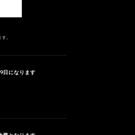
ます。
19日になります