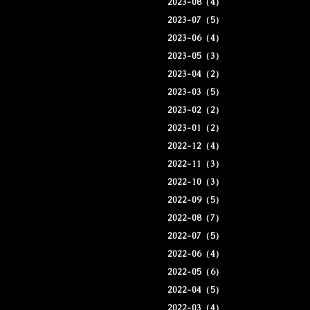
2023-08（4）
2023-07（5）
2023-06（4）
2023-05（3）
2023-04（2）
2023-03（5）
2023-02（2）
2023-01（2）
2022-12（4）
2022-11（3）
2022-10（3）
2022-09（5）
2022-08（7）
2022-07（5）
2022-06（4）
2022-05（6）
2022-04（5）
2022-03（4）