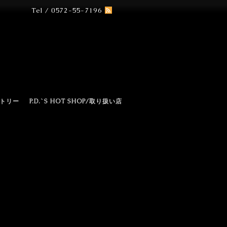
Tel / 0572-55-7196
N
トリー
P.D.`S HOT SHOP/取り扱い店