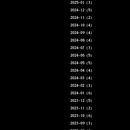
2025-01（3）
2024-12（5）
2024-11（2）
2024-10（4）
2024-09（4）
2024-08（4）
2024-07（3）
2024-06（5）
2024-05（5）
2024-04（4）
2024-03（4）
2024-02（3）
2024-01（6）
2023-12（5）
2023-11（2）
2023-10（6）
2023-09（3）