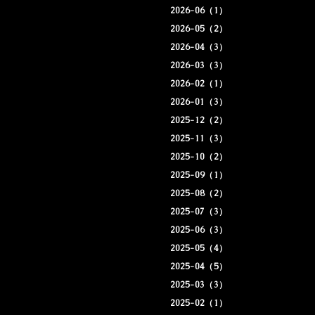
2026-06（1）
2026-05（2）
2026-04（3）
2026-03（3）
2026-02（1）
2026-01（3）
2025-12（2）
2025-11（3）
2025-10（2）
2025-09（1）
2025-08（2）
2025-07（3）
2025-06（3）
2025-05（4）
2025-04（5）
2025-03（3）
2025-02（1）