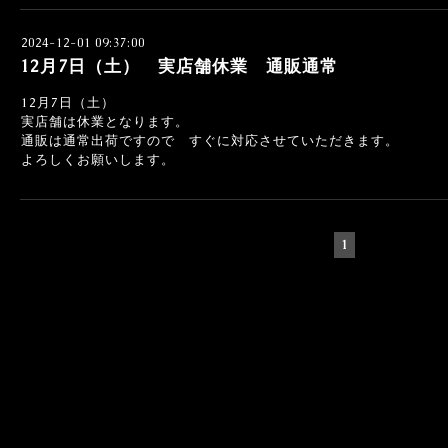
2024-12-01 09:37:00
12月7日（土） 実店舗休業 通販通常
12月7日（土）
実店舗は休業となります。
通販は通常出荷ですので すぐに対応させていただきます。
よろしくお願いします。
1