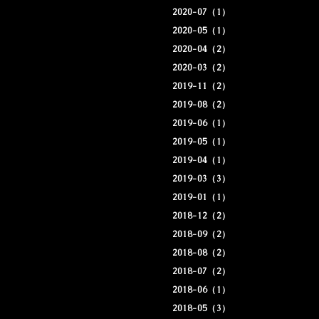
2020-07（1）
2020-05（1）
2020-04（2）
2020-03（2）
2019-11（2）
2019-08（2）
2019-06（1）
2019-05（1）
2019-04（1）
2019-03（3）
2019-01（1）
2018-12（2）
2018-09（2）
2018-08（2）
2018-07（2）
2018-06（1）
2018-05（3）