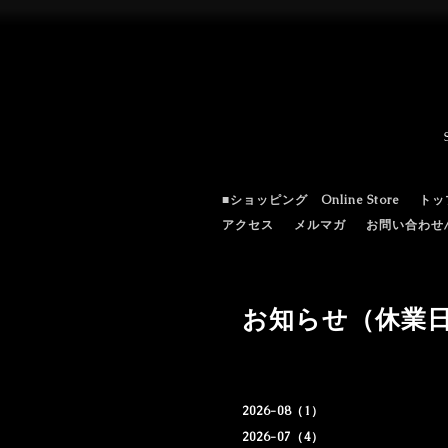
■ショッピング Online Store
トッ
アクセス
メルマガ
お問い合わせ/c
お知らせ（休業
2026-08（1）
2026-07（4）