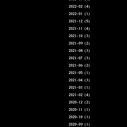
2022-02（4）
2022-01（1）
2021-12（5）
2021-11（4）
2021-10（3）
2021-09（2）
2021-08（3）
2021-07（3）
2021-06（2）
2021-05（1）
2021-04（3）
2021-03（1）
2021-02（4）
2020-12（2）
2020-11（1）
2020-10（1）
2020-09（1）