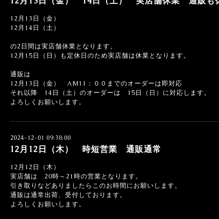
12月13日（金） 14日（土） 実店舗休業 通販
12月13日（金）
12月14日（土）
の2日間は実店舗休業となります。
12月15日（日）も定休日のため実店舗は休業となります。
通販は
12月13日（金） AM11：００までのオーダーは即対応
それ以降 14日（土）のオーダーは 15日（日）に対応します。
よろしくお願いします。
2024-12-01 09:38:00
12月12日（木） 時短営業 通販通常
12月12日（木）
実店舗は 20時～21時の営業となります。
引き取りなどありましたらこのお時間にお願いします。
通販は通常出荷、受付しております。
よろしくお願いします。