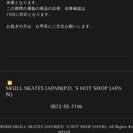
休業となります。
この期間の通販の商品の出荷、在庫確認は
15日に対応となります。
お急ぎの方は お早目にご注文お願いします。
SKULL SKATES JAPAN(P.D.`S HOT SHOP JAPA
N)
0572-55-7196
©2026
SKULL SKATES JAPAN(P.D.`S HOT SHOP JAPAN)
. All Rights Re
served.