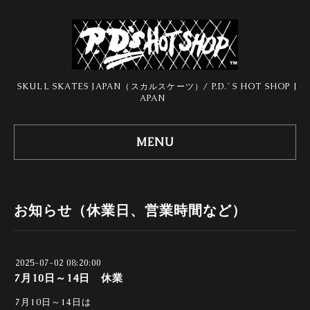
SKULL SKATES JAPAN（スカルスケーツ）/ P.D.`S HOT SHOP J
APAN
MENU
お知らせ（休業日、営業時間など）
2025-07-02 08:20:00
7月10日～14日 休業
7月10日～14日は