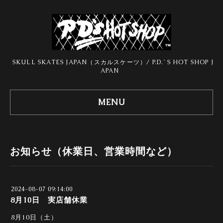
SKULL SKATES JAPAN（スカルスケーツ）/ P.D.`S HOT SHOP J
APAN
MENU
お知らせ（休業日、営業時間など）
2024-08-07 09:14:00
8月10日 実店舗休業
8月10日（土）