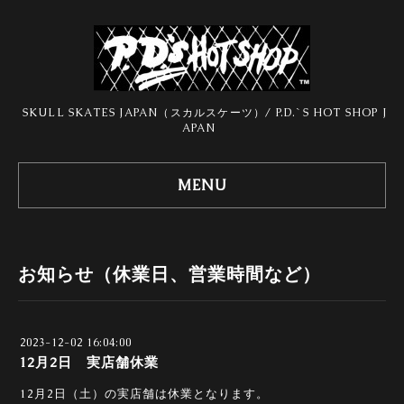
SKULL SKATES JAPAN（スカルスケーツ）/ P.D.`S HOT SHOP J
APAN
MENU
お知らせ（休業日、営業時間など）
2023-12-02 16:04:00
12月2日 実店舗休業
12月2日（土）の実店舗は休業となります。