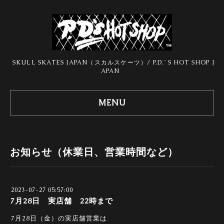
SKULL SKATES JAPAN（スカルスケーツ）/ P.D.`S HOT SHOP J
APAN
MENU
お知らせ（休業日、営業時間など）
2023-07-27 05:57:00
7月28日 実店舗 22時まで
7月28日（金）の実店舗営業は