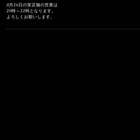
8月26日の実店舗の営業は
20時～22時となります。
よろしくお願いします。