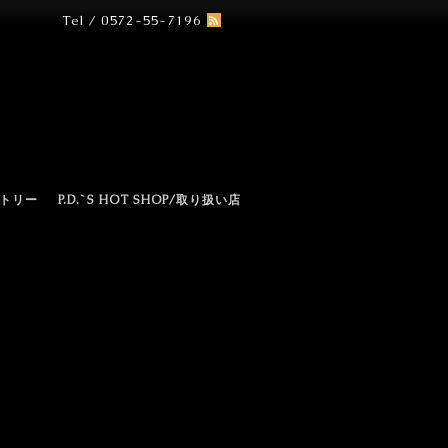
Tel / 0572-55-7196
N
トリー
P.D.`S HOT SHOP/取り扱い店