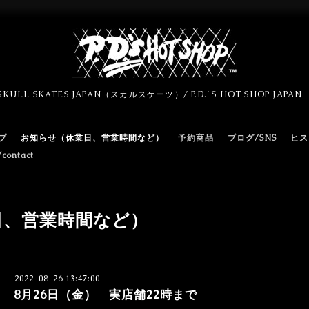
SKULL SKATES JAPAN（スカルスケーツ）/ P.D.`S HOT SHOP JAPA
プ
お知らせ（休業日、営業時間など）
予約商品
ブログ/SNS
ヒス
ontact
日、営業時間など）
2022-08-26 13:47:00
8月26日（金） 実店舗22時まで