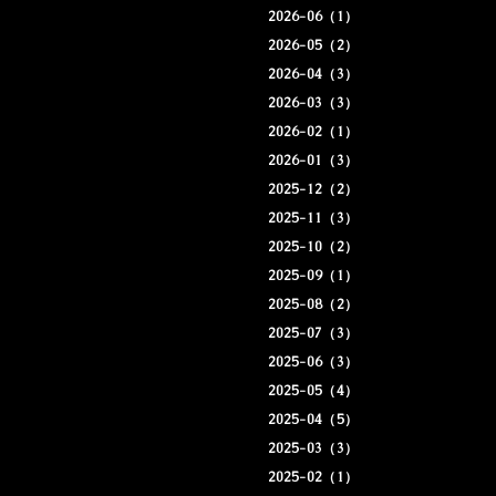
2026-06（1）
2026-05（2）
2026-04（3）
2026-03（3）
2026-02（1）
2026-01（3）
2025-12（2）
2025-11（3）
2025-10（2）
2025-09（1）
2025-08（2）
2025-07（3）
2025-06（3）
2025-05（4）
2025-04（5）
2025-03（3）
2025-02（1）