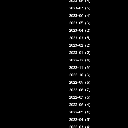
2023-08（4）
2023-07（5）
2023-06（4）
2023-05（3）
2023-04（2）
2023-03（5）
2023-02（2）
2023-01（2）
2022-12（4）
2022-11（3）
2022-10（3）
2022-09（5）
2022-08（7）
2022-07（5）
2022-06（4）
2022-05（6）
2022-04（5）
2022-03（4）