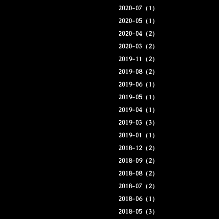
2020-07（1）
2020-05（1）
2020-04（2）
2020-03（2）
2019-11（2）
2019-08（2）
2019-06（1）
2019-05（1）
2019-04（1）
2019-03（3）
2019-01（1）
2018-12（2）
2018-09（2）
2018-08（2）
2018-07（2）
2018-06（1）
2018-05（3）