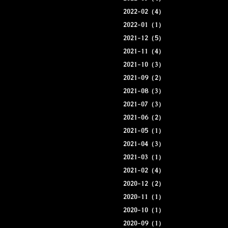
2022-02（4）
2022-01（1）
2021-12（5）
2021-11（4）
2021-10（3）
2021-09（2）
2021-08（3）
2021-07（3）
2021-06（2）
2021-05（1）
2021-04（3）
2021-03（1）
2021-02（4）
2020-12（2）
2020-11（1）
2020-10（1）
2020-09（1）