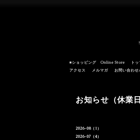
■ショッピング Online Store
トッ
アクセス
メルマガ
お問い合わせ/c
お知らせ（休業
2026-08（1）
2026-07（4）