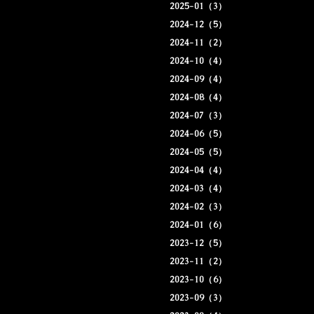
2025-01（3）
2024-12（5）
2024-11（2）
2024-10（4）
2024-09（4）
2024-08（4）
2024-07（3）
2024-06（5）
2024-05（5）
2024-04（4）
2024-03（4）
2024-02（3）
2024-01（6）
2023-12（5）
2023-11（2）
2023-10（6）
2023-09（3）