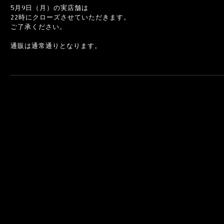
5月9日（月）の実店舗は
22時にクローズさせていただきます。
ご了承ください。
通販は通常通りとなります。