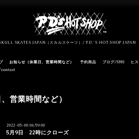
SKULL SKATES JAPAN（スカルスケーツ）/ P.D.`S HOT SHOP JAPA
プ
お知らせ（休業日、営業時間など）
予約商品
ブログ/SNS
ヒス
ontact
日、営業時間など）
2022-05-08 06:59:00
5月9日 22時にクローズ