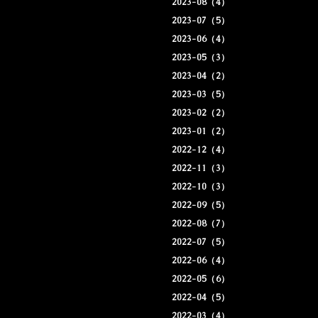
2023-08（4）
2023-07（5）
2023-06（4）
2023-05（3）
2023-04（2）
2023-03（5）
2023-02（2）
2023-01（2）
2022-12（4）
2022-11（3）
2022-10（3）
2022-09（5）
2022-08（7）
2022-07（5）
2022-06（4）
2022-05（6）
2022-04（5）
2022-03（4）