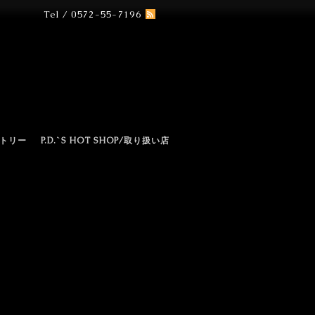
Tel / 0572-55-7196
N
トリー
P.D.`S HOT SHOP/取り扱い店