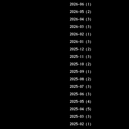
2026-06（1）
2026-05（2）
2026-04（3）
2026-03（3）
2026-02（1）
2026-01（3）
2025-12（2）
2025-11（3）
2025-10（2）
2025-09（1）
2025-08（2）
2025-07（3）
2025-06（3）
2025-05（4）
2025-04（5）
2025-03（3）
2025-02（1）