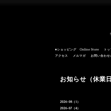
■ショッピング Online Store
トッ
アクセス
メルマガ
お問い合わせ/c
お知らせ（休業
2026-08（1）
2026-07（4）