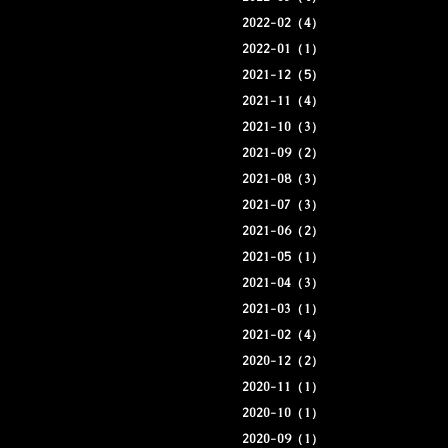
2022-02（4）
2022-01（1）
2021-12（5）
2021-11（4）
2021-10（3）
2021-09（2）
2021-08（3）
2021-07（3）
2021-06（2）
2021-05（1）
2021-04（3）
2021-03（1）
2021-02（4）
2020-12（2）
2020-11（1）
2020-10（1）
2020-09（1）