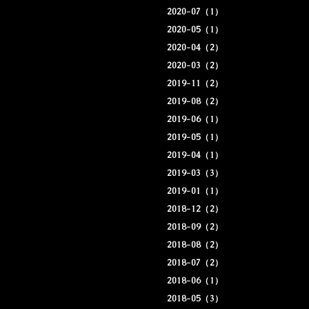
2020-07（1）
2020-05（1）
2020-04（2）
2020-03（2）
2019-11（2）
2019-08（2）
2019-06（1）
2019-05（1）
2019-04（1）
2019-03（3）
2019-01（1）
2018-12（2）
2018-09（2）
2018-08（2）
2018-07（2）
2018-06（1）
2018-05（3）