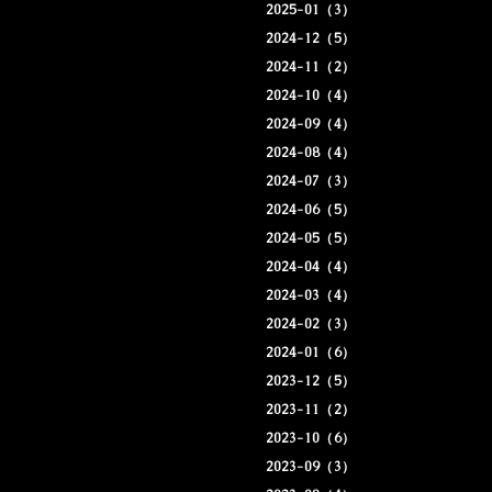
2025-01（3）
2024-12（5）
2024-11（2）
2024-10（4）
2024-09（4）
2024-08（4）
2024-07（3）
2024-06（5）
2024-05（5）
2024-04（4）
2024-03（4）
2024-02（3）
2024-01（6）
2023-12（5）
2023-11（2）
2023-10（6）
2023-09（3）