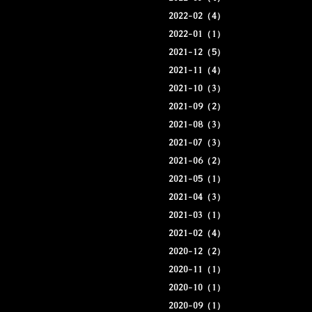
2022-02（4）
2022-01（1）
2021-12（5）
2021-11（4）
2021-10（3）
2021-09（2）
2021-08（3）
2021-07（3）
2021-06（2）
2021-05（1）
2021-04（3）
2021-03（1）
2021-02（4）
2020-12（2）
2020-11（1）
2020-10（1）
2020-09（1）