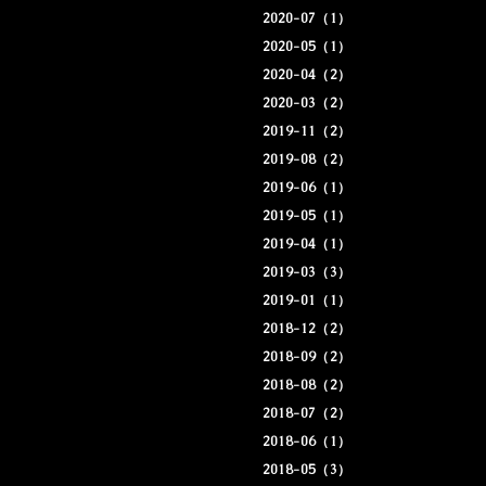
2020-07（1）
2020-05（1）
2020-04（2）
2020-03（2）
2019-11（2）
2019-08（2）
2019-06（1）
2019-05（1）
2019-04（1）
2019-03（3）
2019-01（1）
2018-12（2）
2018-09（2）
2018-08（2）
2018-07（2）
2018-06（1）
2018-05（3）