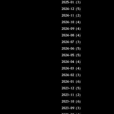
2025-01（3）
2024-12（5）
2024-11（2）
2024-10（4）
2024-09（4）
2024-08（4）
2024-07（3）
2024-06（5）
2024-05（5）
2024-04（4）
2024-03（4）
2024-02（3）
2024-01（6）
2023-12（5）
2023-11（2）
2023-10（6）
2023-09（3）