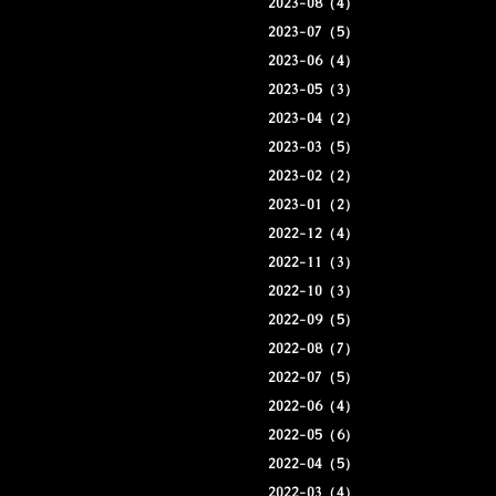
2023-08（4）
2023-07（5）
2023-06（4）
2023-05（3）
2023-04（2）
2023-03（5）
2023-02（2）
2023-01（2）
2022-12（4）
2022-11（3）
2022-10（3）
2022-09（5）
2022-08（7）
2022-07（5）
2022-06（4）
2022-05（6）
2022-04（5）
2022-03（4）