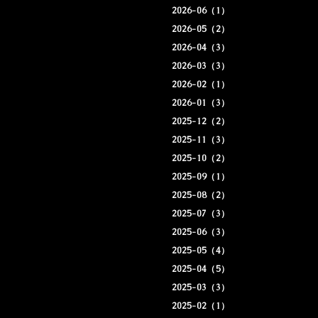
2026-06（1）
2026-05（2）
2026-04（3）
2026-03（3）
2026-02（1）
2026-01（3）
2025-12（2）
2025-11（3）
2025-10（2）
2025-09（1）
2025-08（2）
2025-07（3）
2025-06（3）
2025-05（4）
2025-04（5）
2025-03（3）
2025-02（1）