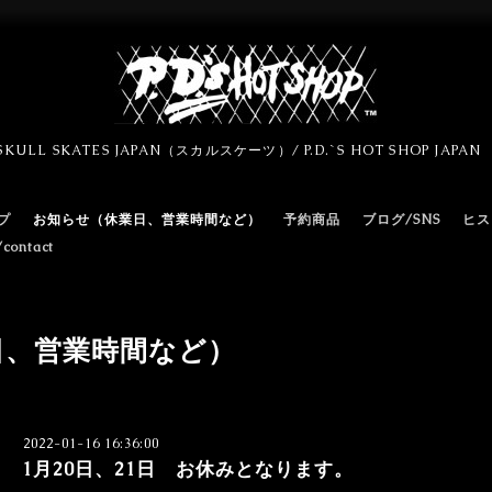
SKULL SKATES JAPAN（スカルスケーツ）/ P.D.`S HOT SHOP JAPA
プ
お知らせ（休業日、営業時間など）
予約商品
ブログ/SNS
ヒス
ontact
日、営業時間など）
2022-01-16 16:36:00
1月20日、21日 お休みとなります。