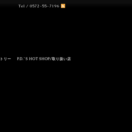
Tel / 0572-55-7196
N
トリー
P.D.`S HOT SHOP/取り扱い店