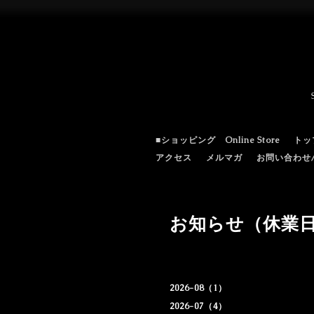
■ショッピング Online Store
トッ
アクセス
メルマガ
お問い合わせ/c
お知らせ（休業
2026-08（1）
2026-07（4）