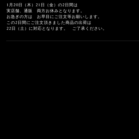
1月20日（木）21日（金）の2日間は
実店舗、通販 両方お休みとなります。
お急ぎの方は お早目にご注文等お願いします。
この2日間にご注文頂きました商品の出荷は
22日（土）に対応となります。 ご了承ください。