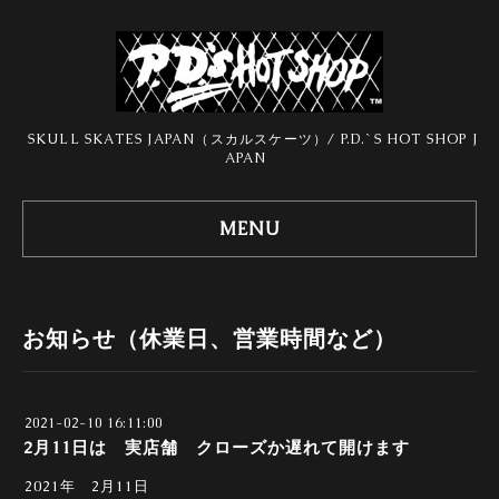
SKULL SKATES JAPAN（スカルスケーツ）/ P.D.`S HOT SHOP J
APAN
MENU
お知らせ（休業日、営業時間など）
2021-02-10 16:11:00
2月11日は 実店舗 クローズか遅れて開けます
2021年 2月11日