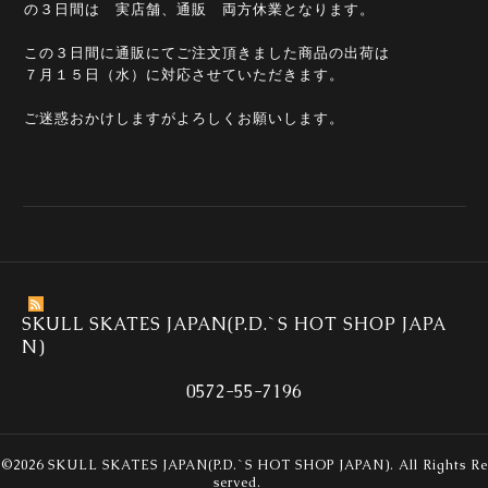
の３日間は 実店舗、通販 両方休業となります。
この３日間に通販にてご注文頂きました商品の出荷は
７月１５日（水）に対応させていただきます。
ご迷惑おかけしますがよろしくお願いします。
SKULL SKATES JAPAN(P.D.`S HOT SHOP JAPA
N)
0572-55-7196
©2026
SKULL SKATES JAPAN(P.D.`S HOT SHOP JAPAN)
. All Rights Re
served.