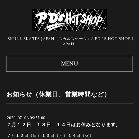
SKULL SKATES JAPAN（スカルスケーツ）/ P.D.`S HOT SHOP J
APAN
MENU
お知らせ（休業日、営業時間など）
2020-07-08 09:37:00
７月１２日 １３日 １４日はお休みとなります。
７月１２日（日）１３日（月）１４日（火）