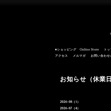
■ショッピング Online Store
トッ
アクセス
メルマガ
お問い合わせ/c
お知らせ（休業
2026-08（1）
2026-07（4）