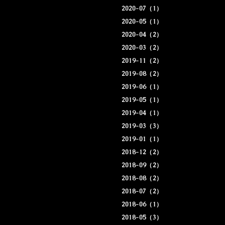
2020-07（1）
2020-05（1）
2020-04（2）
2020-03（2）
2019-11（2）
2019-08（2）
2019-06（1）
2019-05（1）
2019-04（1）
2019-03（3）
2019-01（1）
2018-12（2）
2018-09（2）
2018-08（2）
2018-07（2）
2018-06（1）
2018-05（3）