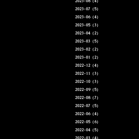
2023-08（4）
2023-07（5）
2023-06（4）
2023-05（3）
2023-04（2）
2023-03（5）
2023-02（2）
2023-01（2）
2022-12（4）
2022-11（3）
2022-10（3）
2022-09（5）
2022-08（7）
2022-07（5）
2022-06（4）
2022-05（6）
2022-04（5）
2022-03（4）