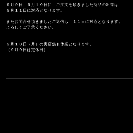
９月９日、９月１０日に ご注文を頂きました商品の出荷は
９月１１日に対応となります。
またお問合せ頂きましたご返信も １１日に対応となります。
よろしくご了承ください。
９月１０日（月）の実店舗も休業となります。
（９月９日は定休日）