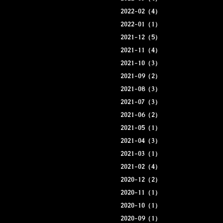
2022-02（4）
2022-01（1）
2021-12（5）
2021-11（4）
2021-10（3）
2021-09（2）
2021-08（3）
2021-07（3）
2021-06（2）
2021-05（1）
2021-04（3）
2021-03（1）
2021-02（4）
2020-12（2）
2020-11（1）
2020-10（1）
2020-09（1）