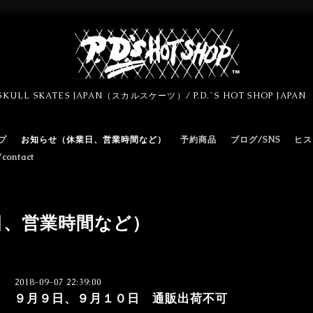
SKULL SKATES JAPAN（スカルスケーツ）/ P.D.`S HOT SHOP JAPA
プ
お知らせ（休業日、営業時間など）
予約商品
ブログ/SNS
ヒス
ontact
日、営業時間など）
2018-09-07 22:39:00
９月９日、９月１０日 通販出荷不可