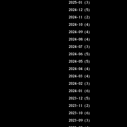
2025-01（3）
2024-12（5）
2024-11（2）
2024-10（4）
2024-09（4）
2024-08（4）
2024-07（3）
2024-06（5）
2024-05（5）
2024-04（4）
2024-03（4）
2024-02（3）
2024-01（6）
2023-12（5）
2023-11（2）
2023-10（6）
2023-09（3）