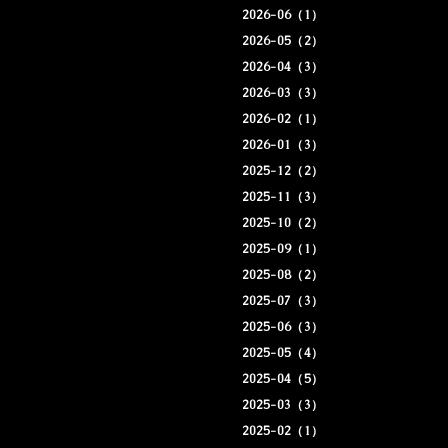
2026-06（1）
2026-05（2）
2026-04（3）
2026-03（3）
2026-02（1）
2026-01（3）
2025-12（2）
2025-11（3）
2025-10（2）
2025-09（1）
2025-08（2）
2025-07（3）
2025-06（3）
2025-05（4）
2025-04（5）
2025-03（3）
2025-02（1）