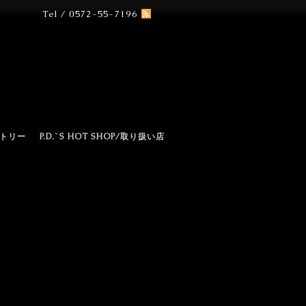
Tel / 0572-55-7196
N
トリー
P.D.`S HOT SHOP/取り扱い店