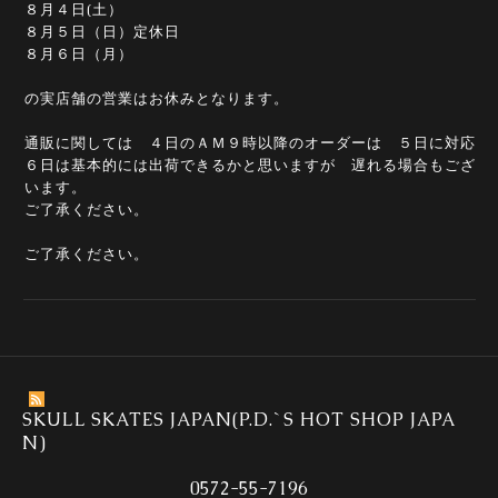
８月４日(土）
８月５日（日）定休日
８月６日（月）
の実店舗の営業はお休みとなります。
通販に関しては ４日のＡＭ９時以降のオーダーは ５日に対応
６日は基本的には出荷できるかと思いますが 遅れる場合もござ
います。
ご了承ください。
ご了承ください。
SKULL SKATES JAPAN(P.D.`S HOT SHOP JAPA
N)
0572-55-7196