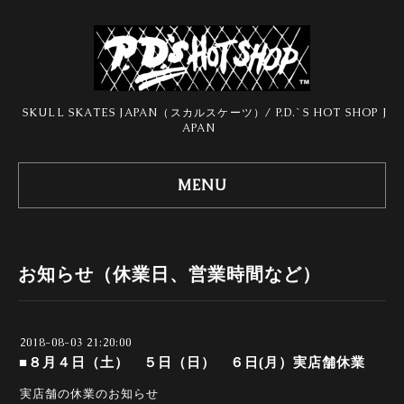
SKULL SKATES JAPAN（スカルスケーツ）/ P.D.`S HOT SHOP J
APAN
MENU
お知らせ（休業日、営業時間など）
2018-08-03 21:20:00
■８月４日（土） ５日（日） ６日(月）実店舗休業
実店舗の休業のお知らせ