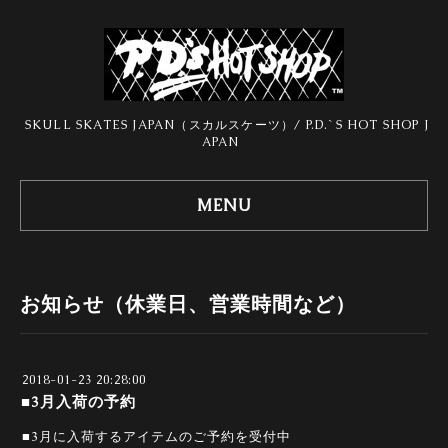
SKULL SKATES JAPAN（スカルスケーツ）/ P.D.`S HOT SHOP J
APAN
MENU
お知らせ（休業日、営業時間など）
2018-01-23 20:28:00
■3月入荷の予約
■3月に入荷するアイテムのご予約を受付中