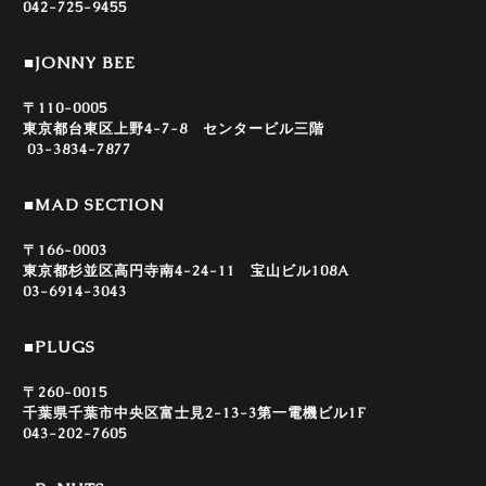
042-725-9455
■JONNY BEE
〒110-0005
東京都台東区上野4-7-8 センタービル三階
03-3834-7877
■MAD SECTION
〒166-0003
東京都杉並区高円寺南4-24-11 宝山ビル108A
03-6914-3043
■PLUGS
〒260-0015
千葉県千葉市中央区富士見2-13-3第一電機ビル1F
043-202-7605