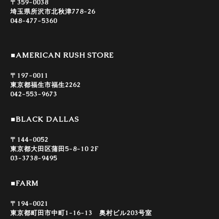
〒359-0038
埼玉県所沢市北秋津778-26
048-477-5360
■AMERICAN RUSH STORE
〒197-0011
東京都福生市福生2262
042-553-9673
■BLACK DALLAS
〒144-0052
東京都大田区蒲田5-8-10 2F
03-3738-9495
■FARM
〒194-0021
東京都町田市中町1-16-13 奥村ビル203号室