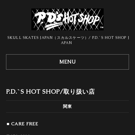
SKULL SKATES JAPAN（スカルスケーツ）/ P.D.`S HOT SHOP J
APAN
MENU
P.D.`S HOT SHOP/取り扱い店
関東
■ CARE FREE