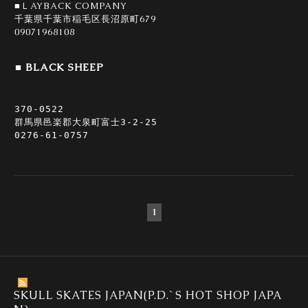
■ＬAYBACK COMPANY
千葉県千葉市稲毛区長沼原町679
09071968108
■ BLACK SHEEP
370-0522

群馬県邑楽郡大泉町富士3-2-25

1
SKULL SKATES JAPAN(P.D.`S HOT SHOP JAPA