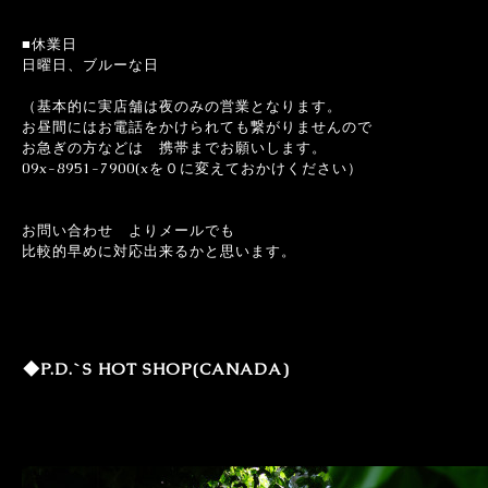
■休業日
日曜日、ブルーな日
（基本的に実店舗は夜のみの営業となります。
お昼間にはお電話をかけられても繋がりませんので
お急ぎの方などは 携帯までお願いします。
09x-8951-7900(xを０に変えておかけください）
お問い合わせ よりメールでも
比較的早めに対応出来るかと思います。
◆P.D.`S HOT SHOP(CANADA)