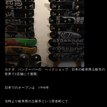
カナダ、バンクーバーの ヘッドショップ、日本の岐阜県土岐市の
世界で2店舗にて展開。
日本でのオープンは 1994年
当時より岐阜県の土岐市という田舎町にて