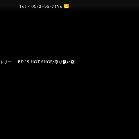
Tel / 0572-55-7196
N
トリー
P.D.`S HOT SHOP/取り扱い店